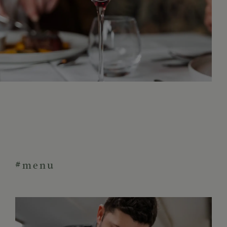
#menu