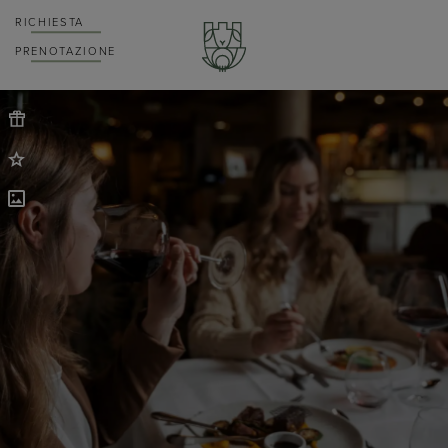
RICHIESTA
PRENOTAZIONE