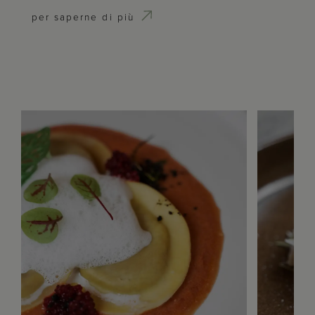
per saperne di più