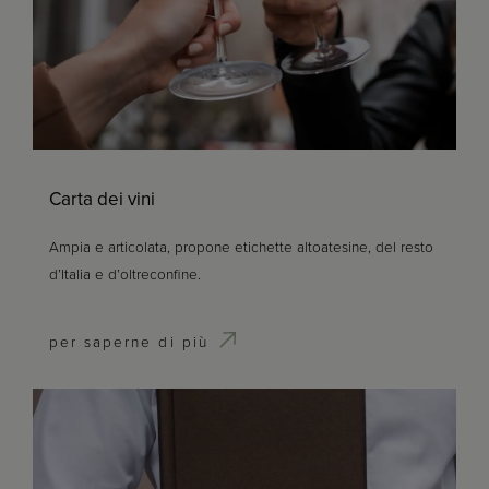
Carta dei vini
Ampia e articolata, propone etichette altoatesine, del resto
d’Italia e d’oltreconfine.
per saperne di più