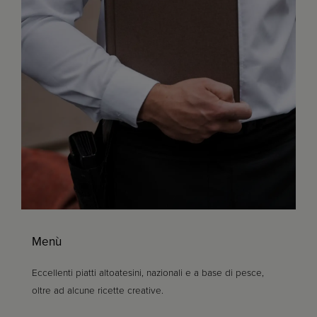
Menù
Eccellenti piatti altoatesini, nazionali e a base di pesce,
oltre ad alcune ricette creative.