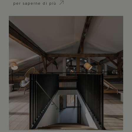
per saperne di più