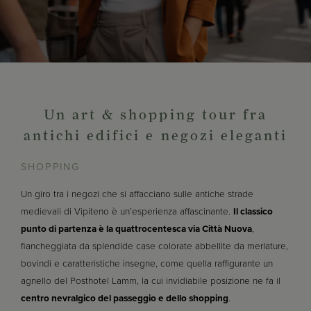
Un art & shopping tour fra
antichi edifici e negozi eleganti
SHOPPING
Un giro tra i negozi che si affacciano sulle antiche strade
medievali di Vipiteno è un’esperienza affascinante.
Il classico
punto di partenza è la quattrocentesca via Città Nuova
,
fiancheggiata da splendide case colorate abbellite da merlature,
bovindi e caratteristiche insegne, come quella raffigurante un
agnello del Posthotel Lamm, la cui invidiabile posizione ne fa il
centro nevralgico del passeggio e dello shopping
.