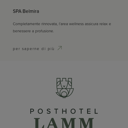
SPA Belmira
Completamente rinnovata, l’area wellness assicura relax e
benessere a profusione.
per saperne di più