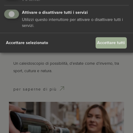
Attivare o disattivare tutti i servizi
Utilizzi questo interruttore per attivare o disattivare tutti i
servizi.
Accettare selezionato
Accettare tutti
Vacanze attive
Un caleidoscopio di possibilità, d’estate come d’inverno, tra
sport, cultura e natura.
per saperne di più