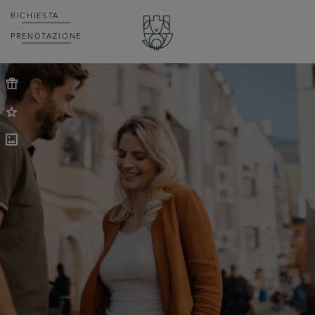
RICHIESTA
PRENOTAZIONE