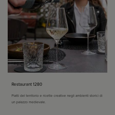
Restaurant 1280
Piatti del territorio e ricette creative negli ambienti storici di
un palazzo medievale.