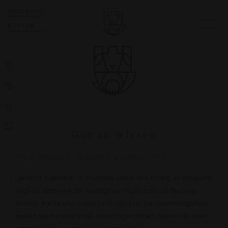
ANFRAGEN
BUCHEN
Gut zu wissen
IHRE FRAGEN, UNSERE ANTWORTEN
Damit Ihr Aufenthalt im Posthotel Lamm von Anfang an entspannt
beginnt, haben wir die wichtigsten Fragen rund um Buchung,
Anreise, Preise und unsere Leistungen für Sie zusammengefasst.
Sollten Sie darüber hinaus noch Fragen haben, stehen wir Ihnen