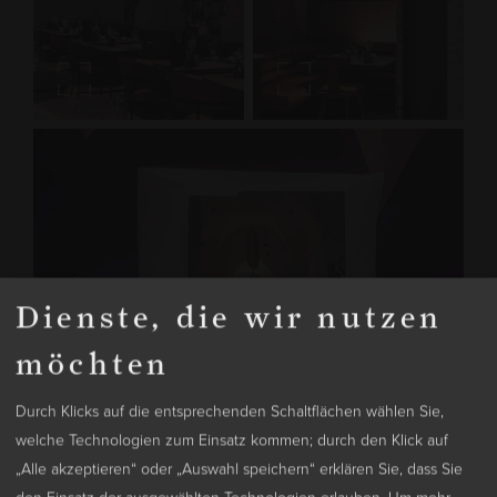
Dienste, die wir nutzen
möchten
Durch Klicks auf die entsprechenden Schaltflächen wählen Sie,
welche Technologien zum Einsatz kommen; durch den Klick auf
„Alle akzeptieren“ oder „Auswahl speichern“ erklären Sie, dass Sie