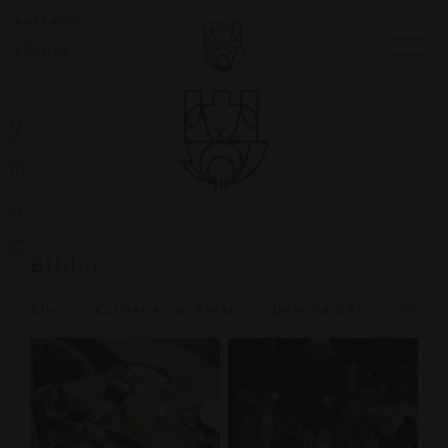
ANFRAGEN
BUCHEN
Bilder
Alle
Kulinarische Reise
Belmira SPA
Resta