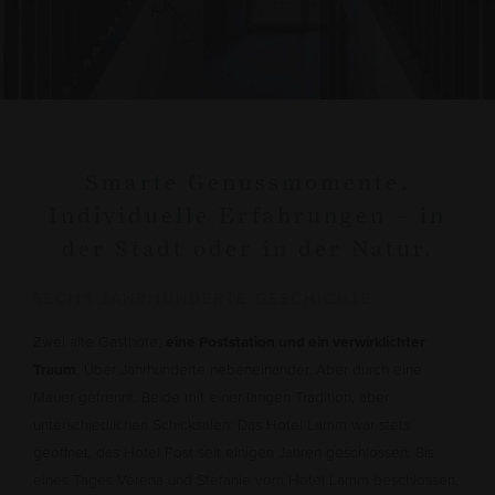
Smarte Genussmomente.
Individuelle Erfahrungen – in
der Stadt oder in der Natur.
SECHS JAHRHUNDERTE GESCHICHTE
Zwei alte Gasthöfe,
eine Poststation und ein verwirklichter
Traum
. Über Jahrhunderte nebeneinander. Aber durch eine
Mauer getrennt. Beide mit einer langen Tradition, aber
unterschiedlichen Schicksalen: Das Hotel Lamm war stets
geöffnet, das Hotel Post seit einigen Jahren geschlossen. Bis
eines Tages Verena und Stefanie vom Hotel Lamm beschlossen,