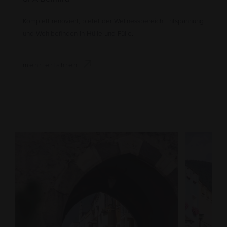
Komplett renoviert, bietet der Wellnessbereich Entspannung
und Wohlbefinden in Hülle und Fülle.
mehr erfahren