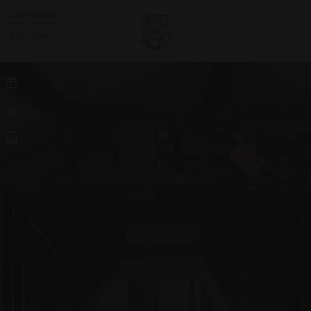
ANFRAGEN
BUCHEN