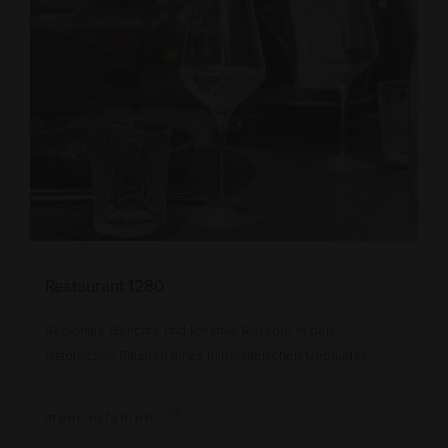
Restaurant 1280
Regionale Gerichte und kreative Rezepte in den
historischen Räumen eines mittelalterlichen Gebäudes.
mehr erfahren