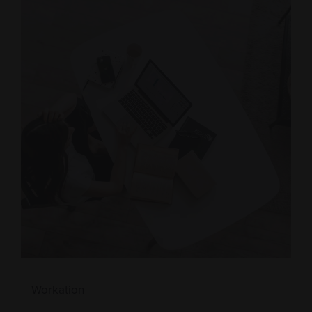
Workation