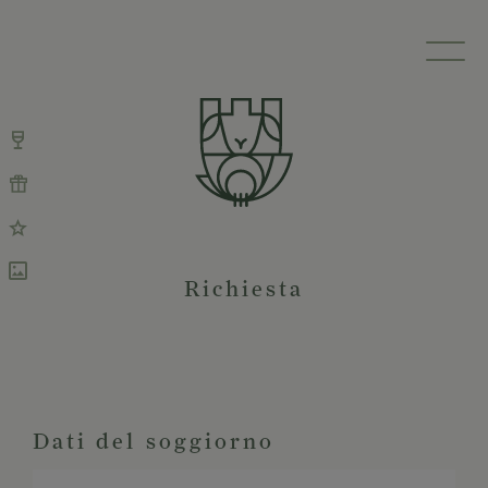
Richiesta
Dati del soggiorno