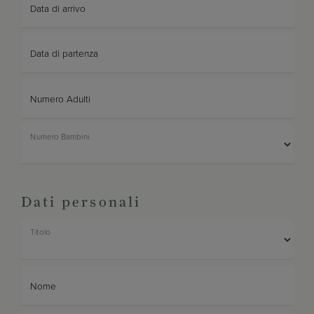
Data di arrivo
Data di partenza
Numero Adulti
Numero Bambini
Dati personali
Titolo
Nome